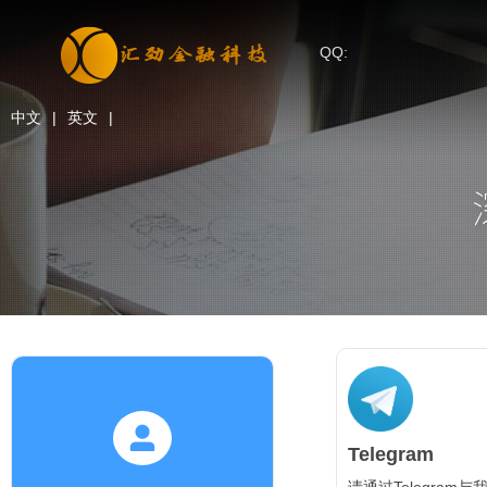
QQ:
中文
|
英文
|
Telegram